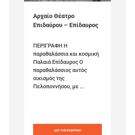
Αρχαίο Θέατρο
Επιδαύρου – Επίδαυρος
ΠΕΡΙΓΡΑΦΗ Η
παραθαλάσσια και κοσμική
Παλαιά Επίδαυρος Ο
παραθαλάσσιος αυτός
οικισμός της
Πελοποννήσου, με ...
ΔΕΣ ΤΗΝ ΕΚΔΡΟΜΗ