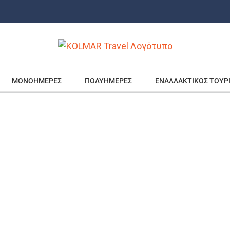
ΜΟΝΟΗΜΕΡΕΣ
ΠΟΛΥΗΜΕΡΕΣ
ΕΝΑΛΛΑΚΤΙΚΟΣ ΤΟΥΡ