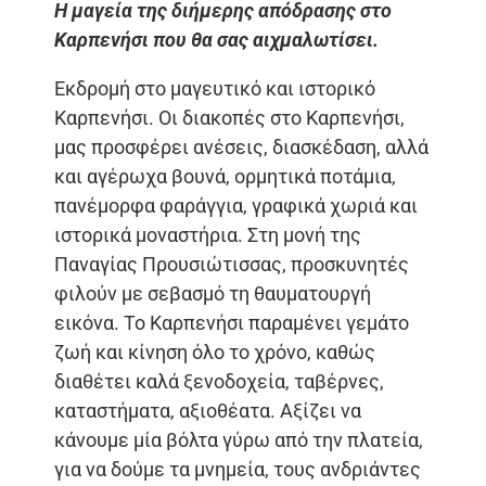
Η μαγεία της
διήμερης απόδρασης στο
Καρπενήσι που θα σας αιχμαλωτίσει.
Εκδρομή στο μαγευτικό και ιστορικό
Καρπενήσι. Οι διακοπές στο Καρπενήσι,
μας προσφέρει ανέσεις, διασκέδαση, αλλά
και αγέρωχα βουνά, ορμητικά ποτάμια,
πανέμορφα φαράγγια, γραφικά χωριά και
ιστορικά μοναστήρια. Στη μονή της
Παναγίας Προυσιώτισσας, προσκυνητές
φιλούν με σεβασμό τη θαυματουργή
εικόνα. Το Καρπενήσι παραμένει γεμάτο
ζωή και κίνηση όλο το χρόνο, καθώς
διαθέτει καλά ξενοδοχεία, ταβέρνες,
καταστήματα, αξιοθέατα. Αξίζει να
κάνουμε μία βόλτα γύρω από την πλατεία,
για να δούμε τα μνημεία, τους ανδριάντες