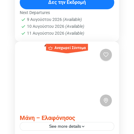
Δες την Εκδρομή
Next Departures
9 Αυγούστου 2026
(Available)
10 Αυγούστου 2026
(Available)
11 Αυγούστου 2026
(Available)
Αναχωρεί Σύντομα
Μάνη – Ελαφόνησος
See more details