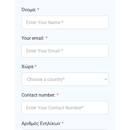
Όνομα:
*
Your email:
*
Χώρα
*
Contact number:
*
Αριθμός Ενηλίκων
*