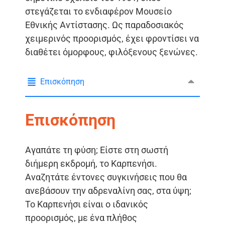
στεγάζεται το ενδιαφέρον Μουσείο
Εθνικής Αντίστασης. Ως παραδοσιακός
χειμερινός προορισμός, έχει φροντίσει να
διαθέτει όμορφους, φιλόξενους ξενώνες.
Επισκόπηση
Επισκόπηση
Αγαπάτε τη φύση; Είστε στη σωστή
διήμερη εκδρομή, το Καρπενήσι.
Αναζητάτε έντονες συγκινήσεις που θα
ανεβάσουν την αδρεναλίνη σας, στα ύψη;
Το Καρπενήσι είναι ο ιδανικός
προορισμός, με ένα πλήθος