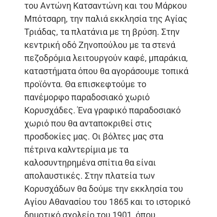
του Αντώνη Κατσαντώνη και του Μάρκου
Μπότσαρη, την παλιά εκκλησία της Αγίας
Τριάδας, τα πλατάνια με τη βρύση. Στην
κεντρική οδό Ζηνοπούλου με τα στενά
πεζοδρόμια λειτουργούν καφέ, μπαράκια,
καταστήματα όπου θα αγοράσουμε τοπικά
προϊόντα. Θα επισκεφτούμε το
πανέμορφο παραδοσιακό χωριό
Κορυσχάδες. Ένα γραφικό παραδοσιακό
χωριό που θα ανταποκριθεί στις
προσδοκίες μας. Οι βόλτες μας στα
πέτρινα καλντερίμια με τα
καλοσυντηρημένα σπίτια θα είναι
απολαυστικές. Στην πλατεία των
Κορυσχάδων θα δούμε την εκκλησία του
Αγίου Αθανασίου του 1865 και το ιστορικό
δημοτικό σχολείο του 1901, όπου