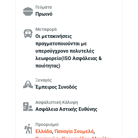
Γεύματα
Πρωινό
Μεταφορά
Οι μετακινήσεις
πραγματοποιούνται με
υπερσύγχρονο πολυτελές
λεωφορείο(ISO Ασφάλειας &
ποιότητας)
Ξεναγός
Έμπειρος Συνοδός
Ασφαλιστική Κάλυψη
Ασφάλεια Αστικής Ευθύνης
Προορισμοί
Ελλάδα
,
Παναγία Σουμελά
,