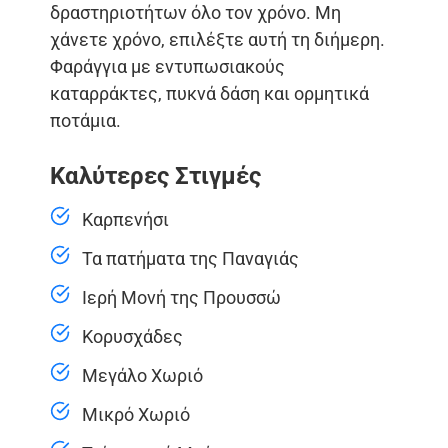
δραστηριοτήτων όλο τον χρόνο. Μη
χάνετε χρόνο, επιλέξτε αυτή τη διήμερη.
Φαράγγια με εντυπωσιακούς
καταρράκτες, πυκνά δάση και ορμητικά
ποτάμια.
Καλύτερες Στιγμές
Καρπενήσι
Τα πατήματα της Παναγιάς
Ιερή Μονή της Προυσσώ
Κορυσχάδες
Μεγάλο Χωριό
Μικρό Χωριό