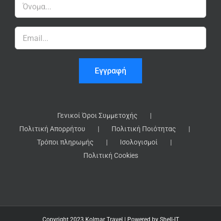
Γενικοί Όροι Συμμετοχής
Πολιτική Απορρήτου
Πολιτική Ποιότητας
Τρόποι πληρωμής
Ισολογισμοί
Πολιτική Cookies
Copyright 2023 Kolmar Travel | Powered by
Shell-IT