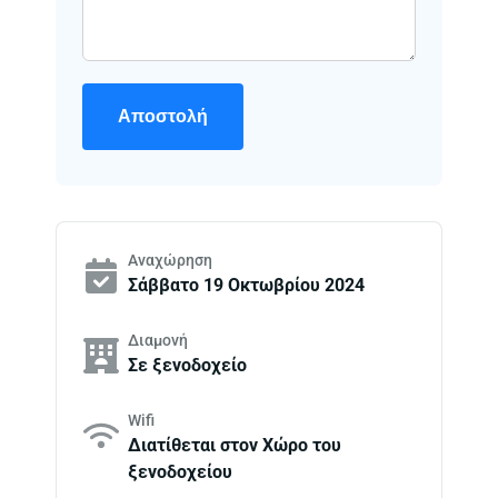
Αποστολή
Αναχώρηση
Σάββατο 19 Οκτωβρίου 2024
Διαμονή
Σε ξενοδοχείο
Wifi
Διατίθεται στον Χώρο του
ξενοδοχείου