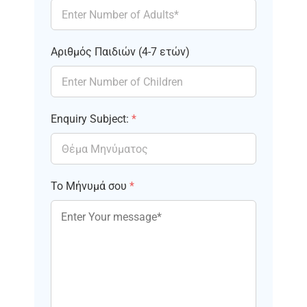
Αριθμός Παιδιών (4-7 ετών)
Enquiry Subject:
*
Το Μήνυμά σου
*