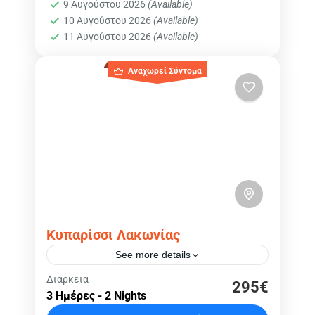
9 Αυγούστου 2026
(Available)
10 Αυγούστου 2026
(Available)
11 Αυγούστου 2026
(Available)
Αναχωρεί Σύντομα
Κυπαρίσσι Λακωνίας
See more details
Ελλάδα
,
Κυπαρίσσι
,
Μονεμβασιά
,
Διάρκεια
295€
3 Ημέρες - 2 Nights
Μυστράς
Εύκολο