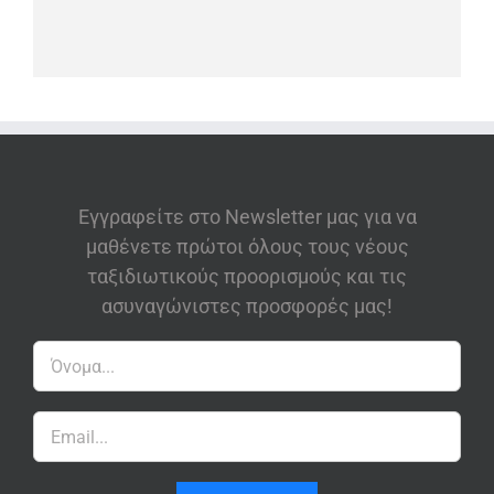
Εγγραφείτε στο Newsletter μας για να
μαθένετε πρώτοι όλους τους νέους
ταξιδιωτικούς προορισμούς και τις
ασυναγώνιστες προσφορές μας!