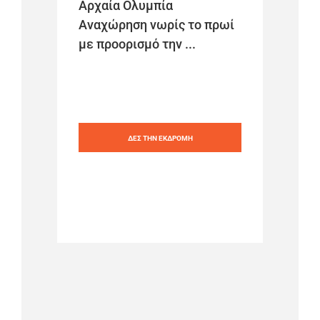
Αρχαία Ολυμπία
Αναχώρηση νωρίς το πρωί
με προορισμό την ...
ΔΕΣ ΤΗΝ ΕΚΔΡΟΜΗ