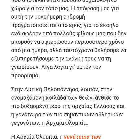
χώρο για τον τόπο μας. Η απόφαση μας για
αυτή την μονοήμερη εκδρομή
πραγματοποιείται από εμάς, για το έκδηλο
ενδιαφέρον από πολλούς φίλους μας που δεν
μπορούν να αφιερώσουν περισσότερο χρόνο
από μία ημέρα, αλλά ταυτόχρονα θελήσαμε να
εξυπηρετήσουμε την ανάγκη τους να τη
γνωρίσουν. Λίγα λόγια γι’ αυτόν τον
προορισμό.
Στην Δυτική Πελοπόννησο, λοιπόν, στην
ονομαζόμενη κοιλάδα των θεών, άνθισε το
πιο δοξασμένο ιερό της αρχαίας Ελλάδας και
η γενέτειρα των πιο σημαντικών αθλητικών
γεγονότων, η Αρχαία Ολυμπία.
Η Αρχαία Ολυμπία, η
γενέτειρα των