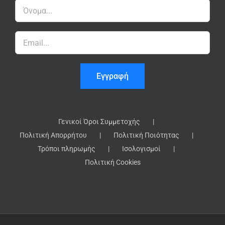
Γενικοί Όροι Συμμετοχής
Πολιτική Απορρήτου
Πολιτική Ποιότητας
Τρόποι πληρωμής
Ισολογισμοί
Πολιτική Cookies