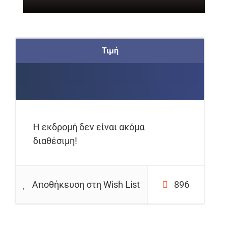
Τιμή
Η εκδρομή δεν είναι ακόμα
διαθέσιμη!
Αποθήκευση στη Wish List
896