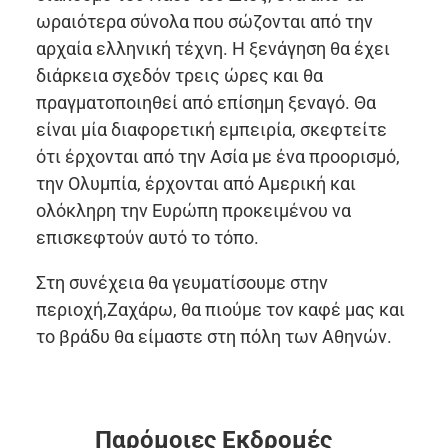
ωραιότερα σύνολα που σώζονται από την
αρχαία ελληνική τέχνη. Η ξενάγηση θα έχει
διάρκεια σχεδόν τρεις ώρες και θα
πραγματοποιηθεί από επίσημη ξεναγό. Θα
είναι μία διαφορετική εμπειρία, σκεφτείτε
ότι έρχονται από την Ασία με ένα προορισμό,
την Ολυμπία, έρχονται από Αμερική και
ολόκληρη την Ευρώπη προκειμένου να
επισκεφτούν αυτό το τόπο.
Στη συνέχεια θα γευματίσουμε στην
περιοχή,Ζαχάρω, θα πιούμε τον καφέ μας και
το βράδυ θα είμαστε στη πόλη των Αθηνών.
Παρόμοιες Εκδρομές