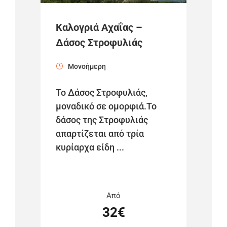
Καλογριά Αχαΐας –
Δάσος Στροφυλιάς
Μονοήμερη
Το Δάσος Στροφυλιάς,
μοναδικό σε ομορφιά.Το
δάσος της Στροφυλιάς
απαρτίζεται από τρία
κυρίαρχα είδη ...
Από
32€