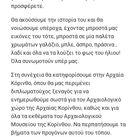
προσφέρετε.
Θα ακούσουμε την ιστορία του και θα
νοιώσουμε υπέροχα, έχοντας μπροστά μας
εικόνες του τότε, μπροστά σε μία παλέτα
χρωμάτων γαλάζιο, μπλε, άσπρο, πράσινα ,
λαδί και όλα να τα λούζει το φως του ήλιου!
Όλα συνωμοτούν υπέρ μας.
Στη συνέχεια θα κατηφορίσουμε στην Αρχαία
Κόρινθο, όπου θα μας περιμένει
διπλωματούχος ξεναγός για να
ενημερωθούμε σωστά για τον Αρχαιολογικό
χώρο της Αρχαίας Κορίνθου, καθώς και για
όλα τα εκθέματα του Αρχαιολογικού
Μουσείου της Κορίνθου. Να περπατήσουμε τα
βήματα των προγόνων αυτού του τόπου.