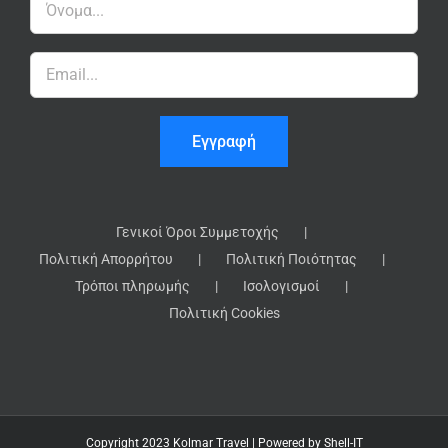
Γενικοί Όροι Συμμετοχής
Πολιτική Απορρήτου
Πολιτική Ποιότητας
Τρόποι πληρωμής
Ισολογισμοί
Πολιτική Cookies
Copyright 2023 Kolmar Travel | Powered by
Shell-IT