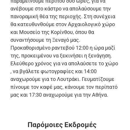
παραμείνουμε περίπου δύο ώρες, για να
ανέβουμε στο κάστρο να απολαύσουμε την
πανοραμική θέα της περιοχής. Στη συνέχεια
θα κατευθυνθούμε στον Αρχαιολογικό χώρο
και Μουσείο της Κορίνθου, όπου θα
συναντήσουμε τη Ξεναγό μας.
Προκαθορισμένο ραντεβού 12:00 η ώρα μαζί
της, προκειμένου να ξεκινήσει η ξενάγηση.
Ελεύθερο χρόνος για να απολαύσετε το χώρο
, να βγάλετε φωτογραφίες και 14:00
αναχωρούμε για το Λουτράκι. Γευματίζουμε
πίνουμε τον καφέ μας, κάνουμε τον περίπατό
μας και 17:30 αναχωρούμε για την Αθήνα.
Παρόμοιες Εκδρομές