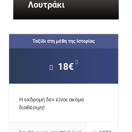
Λουτράκι
Ταξίδι στη μέθη της Ιστορίας
18€
Η εκδρομή δεν είναι ακόμα
διαθέσιμη!