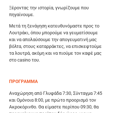
Ξέροντας την ιστορία, γνωρίζουμε που
πηγαίνουμε.
Μετά τη ξενάγηση κατευθυνόμαστε προς το
Λουτράκι, όπου μπορούμε να γευματίσουμε
και να απολαύσουμε την απογευματινή μας
βόλτα, στους καταρράκτες, να επισκεφτούμε
τα λουτρά, ακόμη και να πιούμε τον καφέ μας
στο casino του.
ΠΡΟΓΡΑΜΜΑ
Αναχώρηση από Γλυφάδα 7:30, Σύνταγμα 7:45
και Ομόνοια 8:00, με πρώτο προορισμό τον
Ακροκόρινθο. Θα είμαστε περίπου 09:30, θα