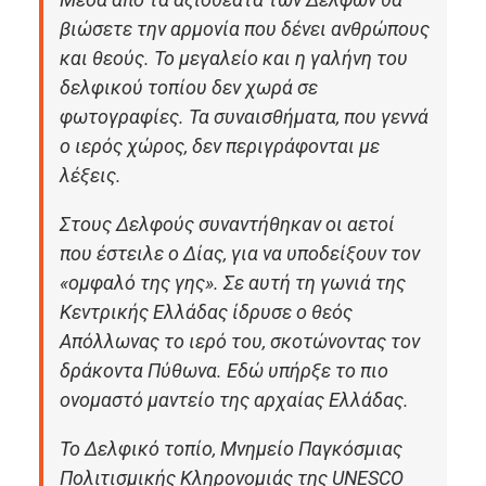
βιώσετε την αρμονία που δένει ανθρώπους
και θεούς. Το μεγαλείο και η γαλήνη του
δελφικού τοπίου δεν χωρά σε
φωτογραφίες. Τα συναισθήματα, που γεννά
ο ιερός χώρος, δεν περιγράφονται με
λέξεις.
Στους Δελφούς συναντήθηκαν οι αετοί
που έστειλε ο Δίας, για να υποδείξουν τον
«ομφαλό της γης». Σε αυτή τη γωνιά της
Κεντρικής Ελλάδας ίδρυσε ο θεός
Απόλλωνας το ιερό του, σκοτώνοντας τον
δράκοντα Πύθωνα. Εδώ υπήρξε το πιο
ονομαστό μαντείο της αρχαίας Ελλάδας.
Το Δελφικό τοπίο, Μνημείο Παγκόσμιας
Πολιτισμικής Κληρονομιάς της UNESCO