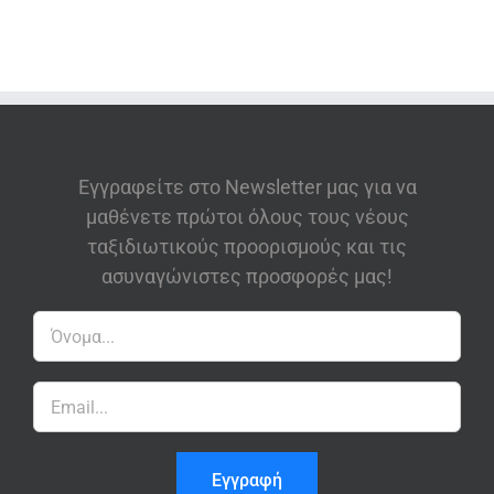
Εγγραφείτε στο Newsletter μας για να
μαθένετε πρώτοι όλους τους νέους
ταξιδιωτικούς προορισμούς και τις
ασυναγώνιστες προσφορές μας!