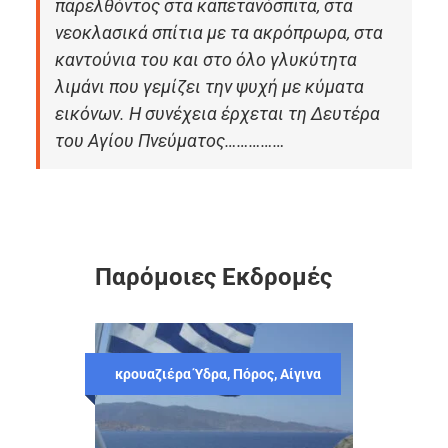
παρελθόντος στα καπετανόσπιτα, στα
νεοκλασικά σπίτια με τα ακρόπρωρα, στα
καντούνια του και στο όλο γλυκύτητα
λιμάνι που γεμίζει την ψυχή με κύματα
εικόνων. Η συνέχεια έρχεται τη Δευτέρα
του Αγίου Πνεύματος……………
Παρόμοιες Εκδρομές
κρουαζιέρα Ύδρα, Πόρος, Αίγινα