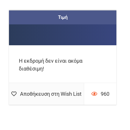
Τιμή
Η εκδρομή δεν είναι ακόμα
διαθέσιμη!
Αποθήκευση στη Wish List
960