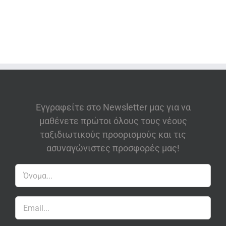
Εγγραφείτε στο Newsletter μας για να
μαθένετε πρώτοι όλους τους νέους
ταξιδιωτικούς προορισμούς και τις
ασυναγώνιστες προσφορές μας!