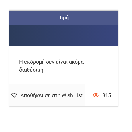
Τιμή
Η εκδρομή δεν είναι ακόμα
διαθέσιμη!
Αποθήκευση στη Wish List
815