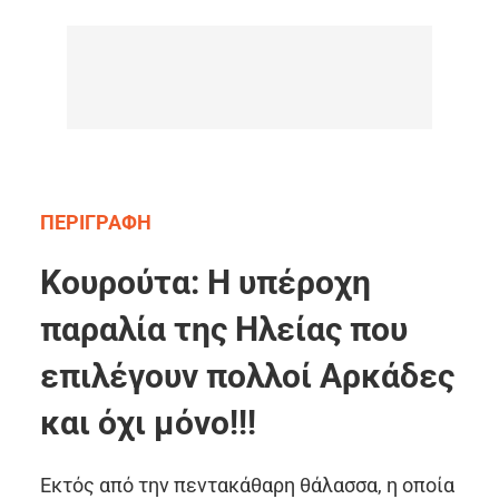
ΠΕΡΙΓΡΑΦΗ
Κουρούτα: Η υπέροχη
παραλία της Ηλείας που
επιλέγουν πολλοί Αρκάδες
και όχι μόνο!!!
Εκτός από την πεντακάθαρη θάλασσα, η οποία