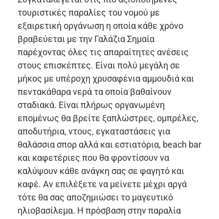
τουριστικές παραλίες του νομού με
εξαιρετική οργάνωση η οποία κάθε χρόνο
βραβεύεται με την Γαλάζια Σημαία
παρέχοντας όλες τις απαραίτητες ανέσεις
στους επισκέπτες. Είναι πολύ μεγάλη σε
μήκος με υπέροχη χρυσαφένια αμμουδιά και
πεντακάθαρα νερά τα οποία βαθαίνουν
σταδιακά. Είναι πλήρως οργανωμένη
επομένως θα βρείτε ξαπλώστρες, ομπρέλες,
αποδυτήρια, ντους, εγκαταστάσεις για
θαλάσσια σπορ αλλά και εστιατόρια, beach bar
και καφετέριες που θα φροντίσουν να
καλύψουν κάθε ανάγκη σας σε φαγητό και
καφέ. Αν επιλέξετε να μείνετε μέχρι αργά
τότε θα σας αποζημιώσει το μαγευτικό
ηλιοβασίλεμα. Η πρόσβαση στην παραλία