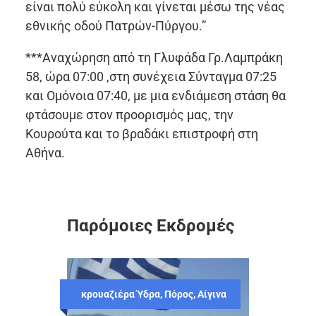
είναι πολύ εύκολη και γίνεται μέσω της νέας
εθνικής οδού Πατρών-Πύργου.”
***Αναχώρηση από τη Γλυφάδα Γρ.Λαμπράκη
58, ώρα 07:00 ,στη συνέχεια Σύνταγμα 07:25
και Ομόνοια 07:40, με μια ενδιάμεση στάση θα
φτάσουμε στον προορισμός μας, την
Κουρούτα και το βραδάκι επιστροφή στη
Αθήνα.
Παρόμοιες Εκδρομές
κρουαζιέρα Ύδρα, Πόρος, Αίγινα