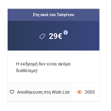
Στη σκιά του Ταϋγέτου
29€
Η εκδρομή δεν είναι ακόμα
διαθέσιμη!
Αποθήκευση στη Wish List
2005