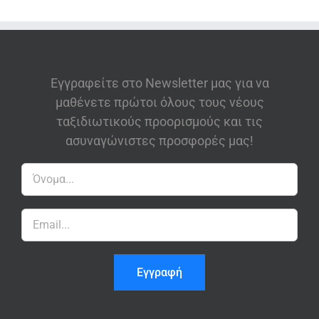
Εγγραφείτε στο Newsletter μας για να
μαθένετε πρώτοι όλους τους νέους
ταξιδιωτικούς προορισμούς και τις
ασυναγώνιστες προσφορές μας!