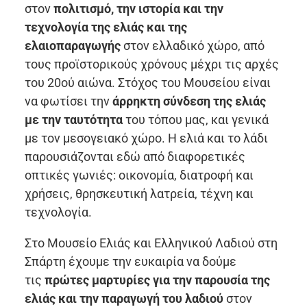
στον
πολιτισμό, την ιστορία και την
τεχνολογία της ελιάς και της
ελαιοπαραγωγής
στον ελλαδικό χώρο, από
τους προϊστορικούς χρόνους μέχρι τις αρχές
του 20ού αιώνα. Στόχος του Μουσείου είναι
να φωτίσει την
άρρηκτη σύνδεση της ελιάς
με την ταυτότητα
του τόπου μας, και γενικά
με τον μεσογειακό χώρο. Η ελιά και το λάδι
παρουσιάζονται εδώ από διαφορετικές
οπτικές γωνιές: οικονομία, διατροφή και
χρήσεις, θρησκευτική λατρεία, τέχνη και
τεχνολογία.
Στο Μουσείο Ελιάς και Ελληνικού Λαδιού στη
Σπάρτη έχουμε την ευκαιρία να δούμε
τις
πρώτες μαρτυρίες για την παρουσία της
ελιάς και την παραγωγή του λαδιού
στον