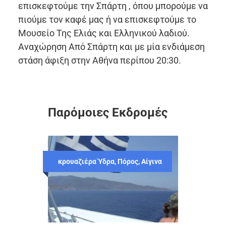
επισκεφτούμε την Σπάρτη , όπου μπορούμε να
πιούμε τον καφέ μας ή να επισκεφτούμε το
Μουσείο Της Ελιάς και Ελληνικού λαδιού.
Αναχώρηση Από Σπάρτη και με μία ενδιάμεση
στάση άφιξη στην Αθήνα περίπου 20:30.
Παρόμοιες Εκδρομές
κρουαζιέρα Ύδρα, Πόρος, Αίγινα