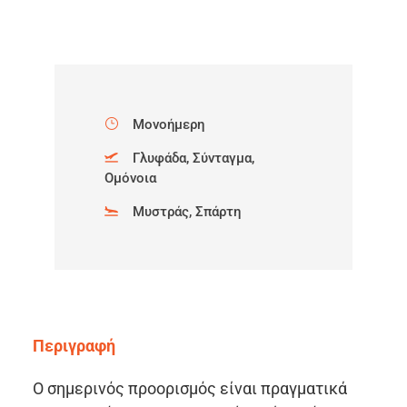
Μονοήμερη
Γλυφάδα, Σύνταγμα,
Ομόνοια
Μυστράς, Σπάρτη
Περιγραφή
Ο σημερινός προορισμός είναι πραγματικά