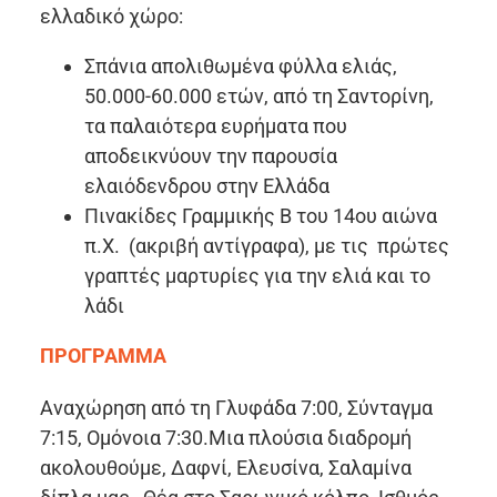
ελλαδικό χώρο:
Σπάνια απολιθωμένα φύλλα ελιάς,
50.000-60.000 ετών, από τη Σαντορίνη,
τα παλαιότερα ευρήματα που
αποδεικνύουν την παρουσία
ελαιόδενδρου στην Ελλάδα
Πινακίδες Γραμμικής Β του 14ου αιώνα
π.Χ. (ακριβή αντίγραφα), με τις πρώτες
γραπτές μαρτυρίες για την ελιά και το
λάδι
ΠΡΟΓΡΑΜΜΑ
Αναχώρηση από τη Γλυφάδα 7:00, Σύνταγμα
7:15, Ομόνοια 7:30.Μια πλούσια διαδρομή
ακολουθούμε, Δαφνί, Ελευσίνα, Σαλαμίνα