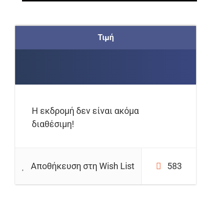
Τιμή
Η εκδρομή δεν είναι ακόμα
διαθέσιμη!
Αποθήκευση στη Wish List
583