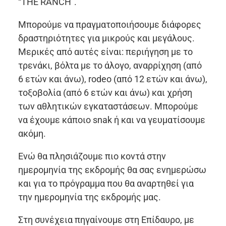
“THE RANCH”.
Μπορούμε να πραγματοποιήσουμε διάφορες
δραστηριότητες για μικρούς και μεγάλους.
Μερικές από αυτές είναι: περιήγηση με το
τρενάκι, βόλτα με το άλογο, αναρρίχηση (από
6 ετών και άνω), rodeo (από 12 ετών και άνω),
τοξοβολία (από 6 ετών και άνω) και χρήση
των αθλητικών εγκαταστάσεων. Μπορούμε
να έχουμε κάποιο snak ή και να γευματίσουμε
ακόμη.
Ενώ θα πλησιάζουμε πιο κοντά στην
ημερομηνία της εκδρομής θα σας ενημερώσω
και για το πρόγραμμα που θα αναρτηθεί για
την ημερομηνία της εκδρομής μας.
Στη συνέχεια πηγαίνουμε στη Επίδαυρο, με