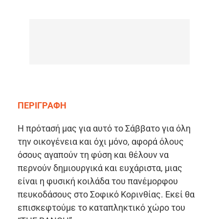
ΠΕΡΙΓΡΑΦΗ
Η πρότασή μας για αυτό το Σάββατο για όλη
την οικογένεια και όχι μόνο, αφορά όλους
όσους αγαπούν τη φύση και θέλουν να
περνούν δημιουργικά και ευχάριστα, μιας
είναι η φυσική κοιλάδα του πανέμορφου
πευκοδάσους στο Σοφικό Κορινθίας. Εκεί θα
επισκεφτούμε το καταπληκτικό χώρο του