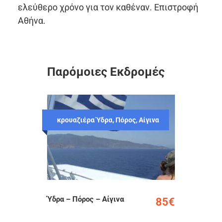
ελεύθερο χρόνο για τον καθέναν. Επιστροφή
Αθήνα.
Παρόμοιες Εκδρομές
κρουαζιέρα Ύδρα, Πόρος, Αίγινα
Ύδρα – Πόρος – Αίγινα
85€