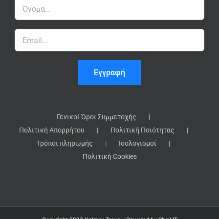
Γενικοί Όροι Συμμετοχής
Πολιτική Απορρήτου
Πολιτική Ποιότητας
Τρόποι πληρωμής
Ισολογισμοί
Πολιτική Cookies