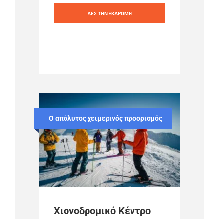
ΔΕΣ ΤΗΝ ΕΚΔΡΟΜΗ
Ο απόλυτος χειμερινός προορισμός
Χιονοδρομικό Κέντρο