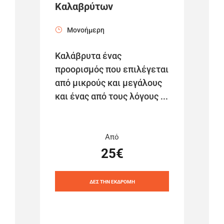
Καλαβρύτων
Μονοήμερη
Καλάβρυτα ένας
προορισμός που επιλέγεται
από μικρούς και μεγάλους
και ένας από τους λόγους ...
Από
25€
ΔΕΣ ΤΗΝ ΕΚΔΡΟΜΗ