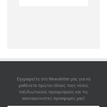
Εγγραφείτε στο Newsletter μας για να
μαθένετε πρώτοι όλους τους νέους
ταξιδιωτικούς προορισμούς και τις
ασυναγώνιστες προσφορές μας!