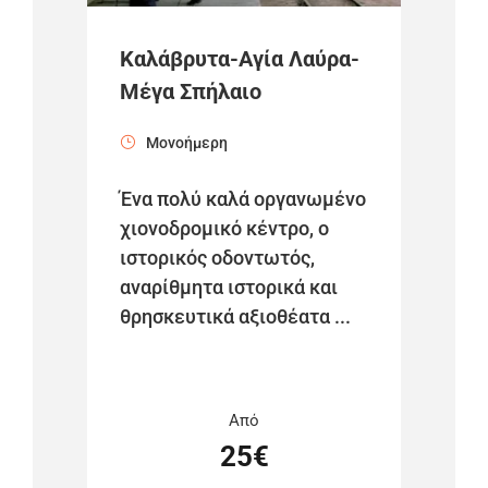
Καλάβρυτα-Αγία Λαύρα-
Μέγα Σπήλαιο
Μονοήμερη
Ένα πολύ καλά οργανωμένο
χιονοδρομικό κέντρο, ο
ιστορικός οδοντωτός,
αναρίθμητα ιστορικά και
θρησκευτικά αξιοθέατα ...
Από
25€