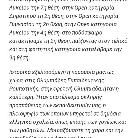
Λυκείου την 7η θέση, στην Open κατηγορία
Δημοτικού τη 2η θέση, στην Open κατηγορία
Γυμνασίου τη 2η θέση, στην Open κατηγορία
Λυκείου την 4η θέση, στο ποδόσφαιρο
κατακτήσαμε τη 2η θέση, παίζοντας στον τελικό
και στη φοιτητική κατηγορία καταλάβαμε την
9η θέση.
Ιστορικά εξελισσόμενη η παρουσία μας, ως
χώρα, στις Ολυμπιάδες Εκπαιδευτικής
Ρομποτικής, στην εφετινή Ολυμπιάδα, ήταν η
καλύτερη. Ήταν αποτέλεσμα σκληρής
προσπάθειας των εκπαιδευτικών μας, η
πλειοψηφία των οποίων υπηρετεί σε δημόσια
ελληνικά σχολεία, όπως επίσης των γονέων, και
των μαθητών». Μοιραζόμαστε τη χαρά και την