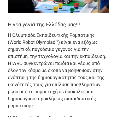
Η νέα γενιά της Ελλάδας μας!!!
Η Ολυμπιάδα Εκπαιδευτικής Ρομποτικής
(World Robot Olympiad™) είναι ένα εξόχως
σημαντικό, παγκόσμιο γεγονός για την
επιστήμη, την τεχνολογία και την εκπαίδευση.
Η WRO συγκεντρώνει παιδιά και νέους από
όλον τον κόσμο με σκοπό να βοηθηθούν στην
ανάπτυξη της δημιουργικότητας τους και της
ικανότητάς τους για επίλυση προβλημάτων,
μέσα από τη συμμετοχή σε δύσκολες και
δημιουργικές προκλήσεις εκπαιδευτικής
ρομποτικής.