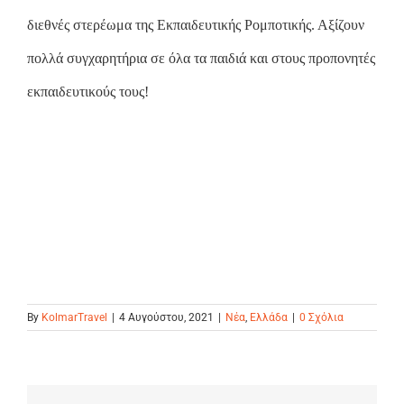
διεθνές στερέωμα της Εκπαιδευτικής Ρομποτικής. Αξίζουν
πολλά συγχαρητήρια σε όλα τα παιδιά και στους προπονητές
εκπαιδευτικούς τους!
By
KolmarTravel
|
4 Αυγούστου, 2021
|
Νέα
,
Ελλάδα
|
0 Σχόλια