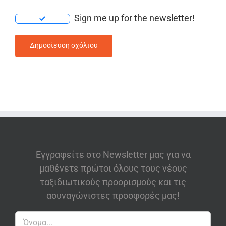
Sign me up for the newsletter!
Εγγραφείτε στο Newsletter μας για να
μαθένετε πρώτοι όλους τους νέους
ταξιδιωτικούς προορισμούς και τις
ασυναγώνιστες προσφορές μας!