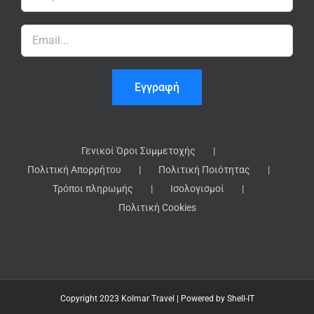
Γενικοί Όροι Συμμετοχής
Πολιτική Απορρήτου
Πολιτική Ποιότητας
Τρόποι πληρωμής
Ισολογισμοί
Πολιτική Cookies
Copyright 2023 Kolmar Travel | Powered by
Shell-IT