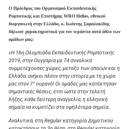
Ο Πρόεδρος του Οργανισμού Εκπαιδευτικής
Ρομποτικής και Επιστήμης WRO Hellas, εθνικού
διοργανωτή στην Ελλάδα, κ. Ιωάννης Σομαλακίδης
δήλωσε χαρακτηριστικά για τον τεράστιο αυτό άθλο των
ομάδων μας:
«Η 16η Ολυμπιάδα Εκπαιδευτικής Ρομποτικής
2019, στην Ουγγαρία με 74 συνολικά
συμμετέχουσες χώρες, μεταξύ των οποίων και η
Ελλάδα, ανήκει πλέον στην ιστορία με τη χώρα
μας στον 7° ουρανό! Οι ομάδες μας κατέκτησαν
σημαντικές θέσεις, έτσι ώστε στην τελετή
λήξης, κάθε δεύτερη αναγγελία, η ελληνική
σημαία να κυματίζει στα υψηλότερα σημεία.
Αναλυτικά, στη Regular κατηγορία Δημοτικού
κατακτήσαμε τη 3η θέση, στη Regular κατηγορία