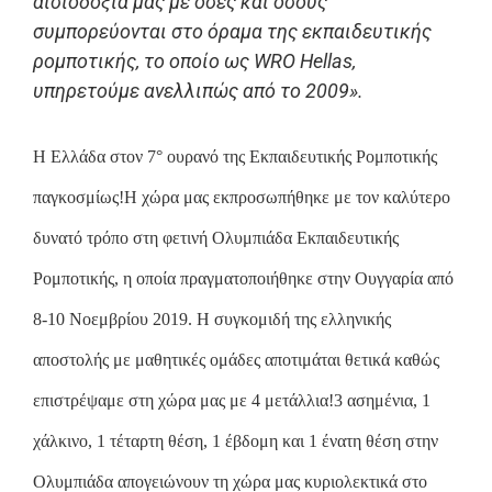
αισιοδοξία μας με όσες και όσους
συμπορεύονται στο όραμα της εκπαιδευτικής
ρομποτικής, το οποίο ως WRO Hellas,
υπηρετούμε ανελλιπώς από το 2009».
Η Ελλάδα στον 7° ουρανό της Εκπαιδευτικής Ρομποτικής
παγκοσμίως!Η χώρα μας εκπροσωπήθηκε με τον καλύτερο
δυνατό τρόπο στη φετινή Ολυμπιάδα Εκπαιδευτικής
Ρομποτικής, η οποία πραγματοποιήθηκε στην Ουγγαρία από
8-10 Νοεμβρίου 2019. Η συγκομιδή της ελληνικής
αποστολής με μαθητικές ομάδες αποτιμάται θετικά καθώς
επιστρέψαμε στη χώρα μας με 4 μετάλλια!3 ασημένια, 1
χάλκινο, 1 τέταρτη θέση, 1 έβδομη και 1 ένατη θέση στην
Ολυμπιάδα απογειώνουν τη χώρα μας κυριολεκτικά στο