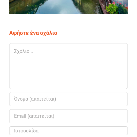
Αφήστε ένα σχόλιο
Σχόλιο