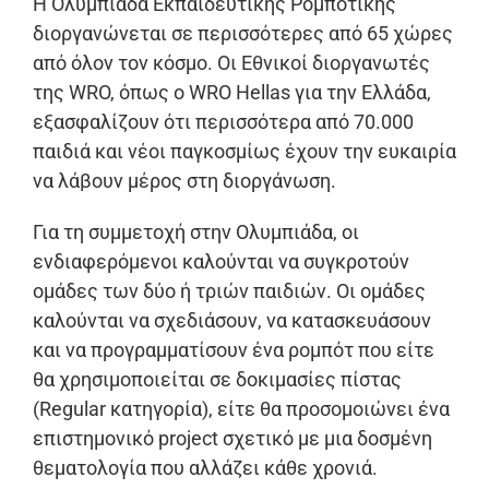
Η Ολυμπιάδα Εκπαιδευτικής Ρομποτικής
διοργανώνεται σε περισσότερες από 65 χώρες
από όλον τον κόσμο. Οι Εθνικοί διοργανωτές
της WRO, όπως ο WRO Hellas για την Ελλάδα,
εξασφαλίζουν ότι περισσότερα από 70.000
παιδιά και νέοι παγκοσμίως έχουν την ευκαιρία
να λάβουν μέρος στη διοργάνωση.
Για τη συμμετοχή στην Ολυμπιάδα, οι
ενδιαφερόμενοι καλούνται να συγκροτούν
ομάδες των δύο ή τριών παιδιών. Οι ομάδες
καλούνται να σχεδιάσουν, να κατασκευάσουν
και να προγραμματίσουν ένα ρομπότ που είτε
θα χρησιμοποιείται σε δοκιμασίες πίστας
(Regular κατηγορία), είτε θα προσομοιώνει ένα
επιστημονικό project σχετικό με μια δοσμένη
θεματολογία που αλλάζει κάθε χρονιά.